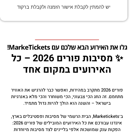
יש להמתין לקבלת אישור הזמנה ולקבלת ברקוד
גלו את האירוע הבא שלכם עם MarkeTickets!
✨ מסיבות פורים 2026 – כל
האירועים במקום אחד
פורים 2026 מתקרב במהירות, ואפשר כבר להרגיש את האוויר
מתחמם. זה החג הכי צבעוני, הכי משוחרר והכי מלא באנרגיות
בישראל – והשנה הוא הולך להיות גדול מתמיד.
ב־Marketickets, הבית הרשמי של מסיבות ופסטיבלים בארץ,
איגדנו עבורכם את כל האירועים המובילים של פורים 2026:
הפקות ענק שמושכות אלפי בליינים לצד מסיבות מיוחדות