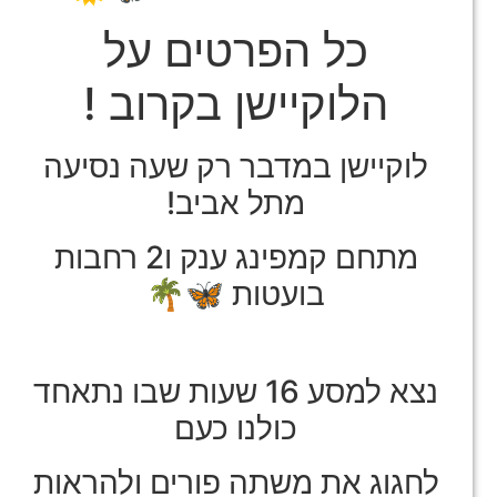
כל הפרטים על
הלוקיישן בקרוב !
לוקיישן במדבר רק שעה נסיעה
מתל אביב!
מתחם קמפינג ענק ו2 רחבות
בועטות 🦋🌴
נצא למסע 16 שעות שבו נתאחד
כולנו כעם
לחגוג את משתה פורים ולהראות