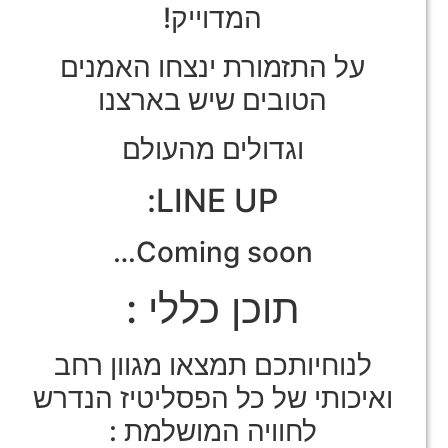
המדוייק!
על התזמורת ינצחו האמנים
הטובים שיש בארצנו
וגדולים מהעולם
LINE UP:
Coming soon…
תוכן כללי :
לנוחיותכם תמצאו מגוון רחב
ואיכותי של כל הפסליטיז הנדרש
לחוויה המושלמת :