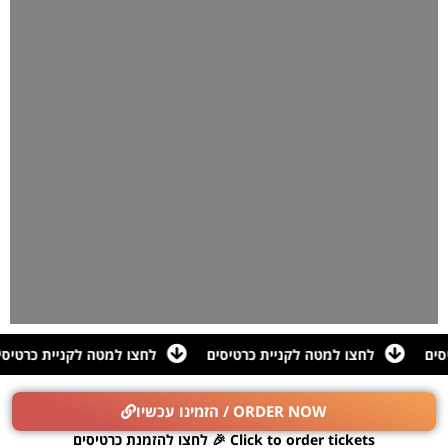
טיסים
לחצו למטה לקניית כרטיסים
לחצו למטה לקניית כרטי
הזמינו עכשיו / ORDER NOW
לחצו להזמנת כרטיסים 🎉 Click to order tickets