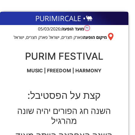
PURIMIRCALE •🐫
מועד הופעה:
05/03/2026
מיקום הופעה
פארק חצרים, ישראל פארק חצרים, ישראל
PURIM FESTIVAL
MUSIC | FREEDOM | HARMONY
קצת על הפסטיבל:
השנה חג הפורים יהיה שונה
מהרגיל