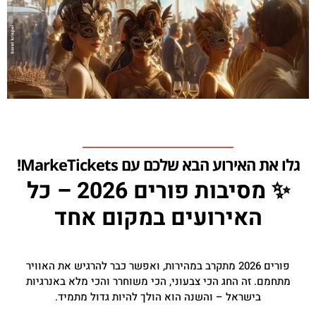
גלו את האירוע הבא שלכם עם MarkeTickets!
✨ מסיבות פורים 2026 – כל
האירועים במקום אחד
פורים 2026 מתקרב במהירות, ואפשר כבר להרגיש את האוויר
מתחמם. זה החג הכי צבעוני, הכי משוחרר והכי מלא באנרגיות
בישראל – והשנה הוא הולך להיות גדול מתמיד.